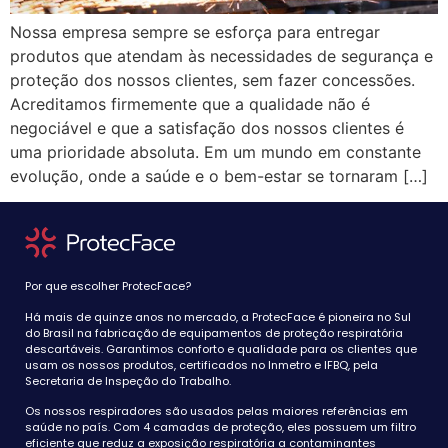
Nossa empresa sempre se esforça para entregar
produtos que atendam às necessidades de segurança e
proteção dos nossos clientes, sem fazer concessões.
Acreditamos firmemente que a qualidade não é
negociável e que a satisfação dos nossos clientes é
uma prioridade absoluta. Em um mundo em constante
evolução, onde a saúde e o bem-estar se tornaram […]
Por que escolher ProtecFace?
Há mais de quinze anos no mercado, a ProtecFace é pioneira no Sul
do Brasil na fabricação de equipamentos de proteção respiratória
descartáveis. Garantimos conforto e qualidade para os clientes que
usam os nossos produtos, certificados no Inmetro e IFBQ, pela
Secretaria de Inspeção do Trabalho.
Os nossos respiradores são usados pelas maiores referências em
saúde no país. Com 4 camadas de proteção, eles possuem um filtro
eficiente que reduz a exposição respiratória a contaminantes