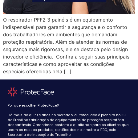
O respirador PFF2 3 painéis é um equipamento
indispensável para garantir a segurança e o conforto
dos trabalhadores em ambientes que demandam
proteção respiratória. Além de atender às normas de
segurança mais rigorosas, ele se destaca pelo design
inovador e eficiência. Confira a seguir suas principais
características e como aproveitar as condições
especiais oferecidas pela […]
Por que escolher ProtecFace?
Há mais de quinze anos no mercado, a ProtecFace é pioneira no Sul
do Brasil na fabricação de equipamentos de proteção respiratória
descartáveis. Garantimos conforto e qualidade para os clientes que
usam os nossos produtos, certificados no Inmetro e IFBQ, pela
Secretaria de Inspeção do Trabalho.