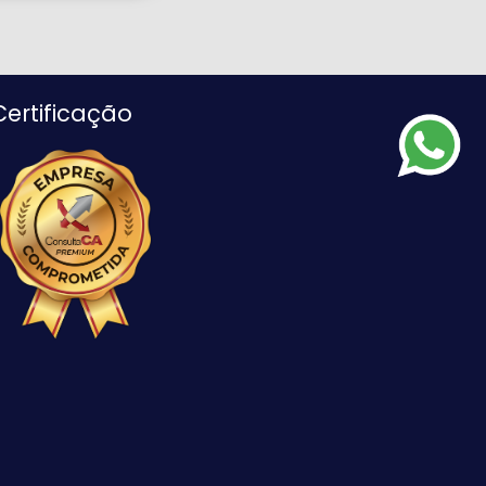
Certificação