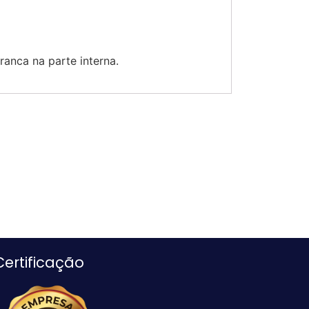
ranca na parte interna.
Certificação