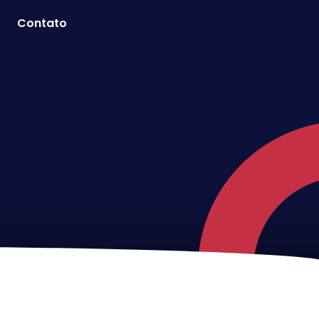
Contato