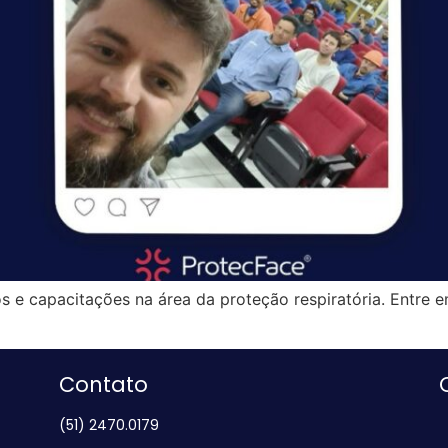
s e capacitações na área da proteção respiratória. Entre 
Contato
(51) 2470.0179