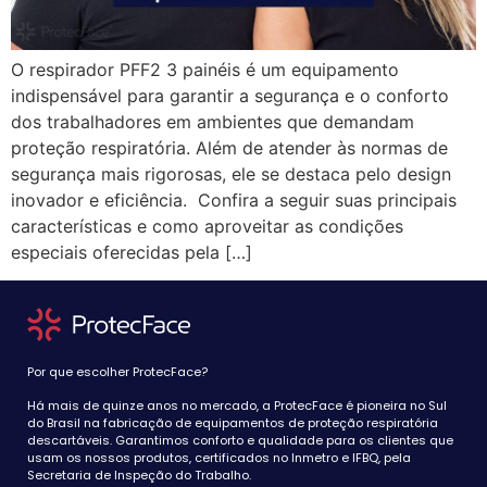
O respirador PFF2 3 painéis é um equipamento
indispensável para garantir a segurança e o conforto
dos trabalhadores em ambientes que demandam
proteção respiratória. Além de atender às normas de
segurança mais rigorosas, ele se destaca pelo design
inovador e eficiência. Confira a seguir suas principais
características e como aproveitar as condições
especiais oferecidas pela […]
Por que escolher ProtecFace?
Há mais de quinze anos no mercado, a ProtecFace é pioneira no Sul
do Brasil na fabricação de equipamentos de proteção respiratória
descartáveis. Garantimos conforto e qualidade para os clientes que
usam os nossos produtos, certificados no Inmetro e IFBQ, pela
Secretaria de Inspeção do Trabalho.