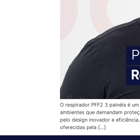
O respirador PFF2 3 painéis é um
ambientes que demandam proteção
pelo design inovador e eficiência
oferecidas pela […]