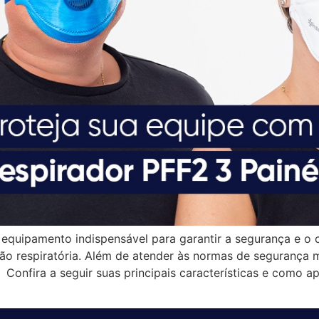
 equipamento indispensável para garantir a segurança e o
 respiratória. Além de atender às normas de segurança ma
. Confira a seguir suas principais características e como a