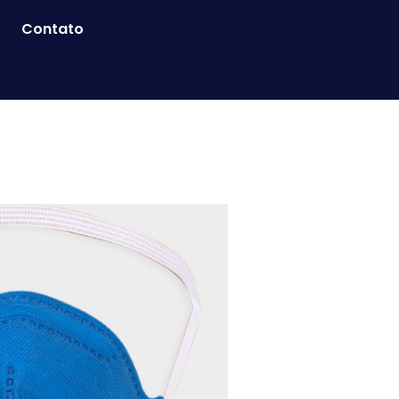
Contato