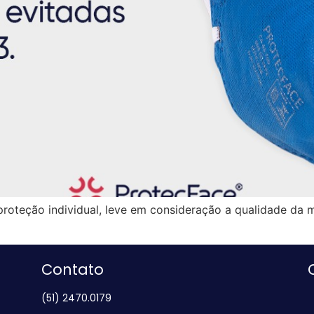
teção individual, leve em consideração a qualidade da ma
Contato
(51) 2470.0179