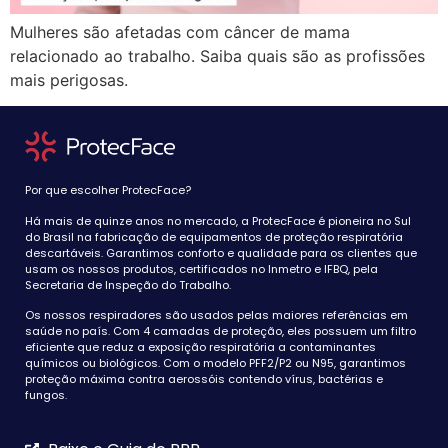
Mulheres são afetadas com câncer de mama
relacionado ao trabalho. Saiba quais são as profissões
mais perigosas.
Por que escolher ProtecFace?
Há mais de quinze anos no mercado, a ProtecFace é pioneira no Sul
do Brasil na fabricação de equipamentos de proteção respiratória
descartáveis. Garantimos conforto e qualidade para os clientes que
usam os nossos produtos, certificados no Inmetro e IFBQ, pela
Secretaria de Inspeção do Trabalho.
Os nossos respiradores são usados pelas maiores referências em
saúde no país. Com 4 camadas de proteção, eles possuem um filtro
eficiente que reduz a exposição respiratória a contaminantes
químicos ou biológicos. Com o modelo PFF2/P2 ou N95, garantimos
proteção máxima contra aerossóis contendo vírus, bactérias e
fungos.