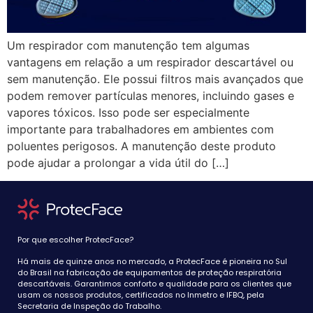
Um respirador com manutenção tem algumas
vantagens em relação a um respirador descartável ou
sem manutenção. Ele possui filtros mais avançados que
podem remover partículas menores, incluindo gases e
vapores tóxicos. Isso pode ser especialmente
importante para trabalhadores em ambientes com
poluentes perigosos. A manutenção deste produto
pode ajudar a prolongar a vida útil do […]
Por que escolher ProtecFace?
Há mais de quinze anos no mercado, a ProtecFace é pioneira no Sul
do Brasil na fabricação de equipamentos de proteção respiratória
descartáveis. Garantimos conforto e qualidade para os clientes que
usam os nossos produtos, certificados no Inmetro e IFBQ, pela
Secretaria de Inspeção do Trabalho.