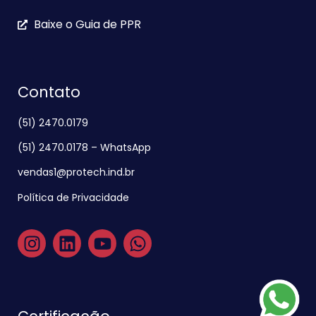
Baixe o Guia de PPR
Contato
(51) 2470.0179
(51) 2470.0178 – WhatsApp
vendas1@protech.ind.br
Política de Privacidade