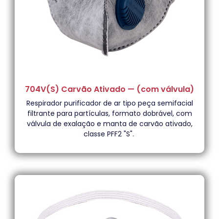
704V(S) Carvão Ativado — (com válvula)
Respirador purificador de ar tipo peça semifacial
filtrante para partículas, formato dobrável, com
válvula de exalação e manta de carvão ativado,
classe PFF2 "S".