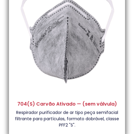
704(S) Carvão Ativado — (sem válvula)
Respirador purificador de ar tipo peça semifacial
filtrante para partículas, formato dobrável, classe
PFF2 "S".