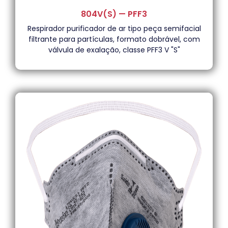
804V(S) — PFF3
Respirador purificador de ar tipo peça semifacial
filtrante para partículas, formato dobrável, com
válvula de exalação, classe PFF3 V "S"