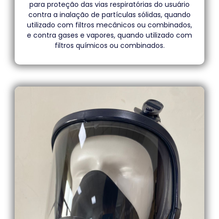
para proteção das vias respiratórias do usuário
contra a inalação de partículas sólidas, quando
utilizado com filtros mecânicos ou combinados,
e contra gases e vapores, quando utilizado com
filtros químicos ou combinados.