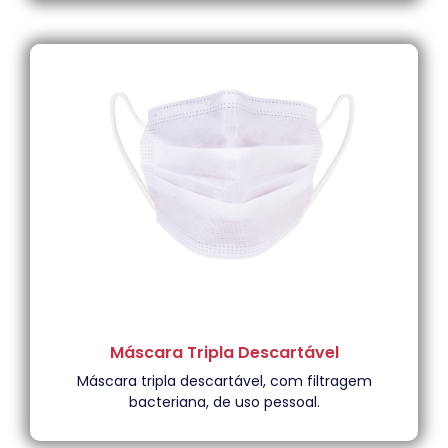
Máscara Tripla Descartável
Máscara tripla descartável, com filtragem
bacteriana, de uso pessoal.