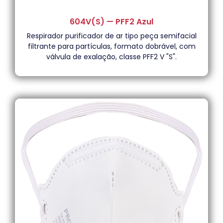
604V(S) — PFF2 Azul
Respirador purificador de ar tipo peça semifacial
filtrante para partículas, formato dobrável, com
válvula de exalação, classe PFF2 V "S".