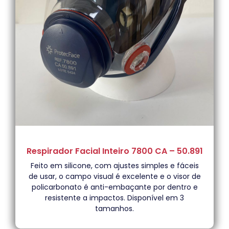
Respirador Facial Inteiro 7800 CA – 50.891
Feito em silicone, com ajustes simples e fáceis
de usar, o campo visual é excelente e o visor de
policarbonato é anti-embaçante por dentro e
resistente a impactos. Disponível em 3
tamanhos.